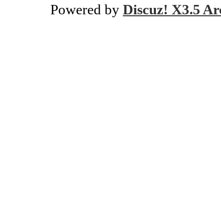
Powered by
Discuz! X3.5 Ar