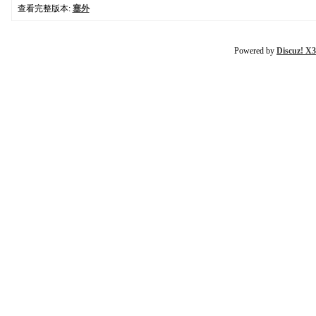
查看完整版本:
塞外
Powered by
Discuz! X3