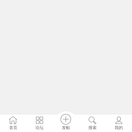
发帖
首页
论坛
搜索
我的