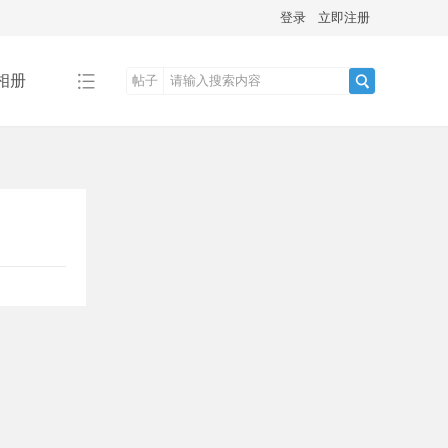
登录
立即注册
相册
帖子
搜
索