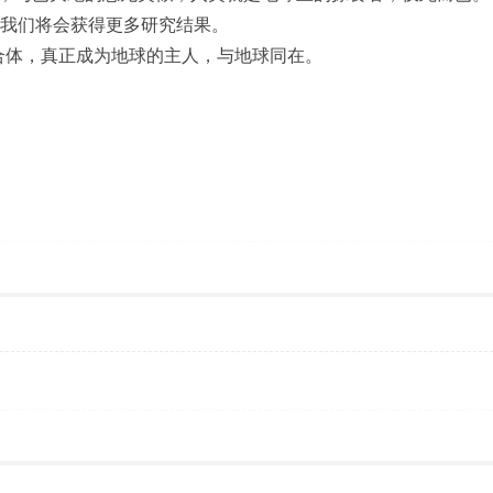
我们将会获得更多研究结果。
体，真正成为地球的主人，与地球同在。