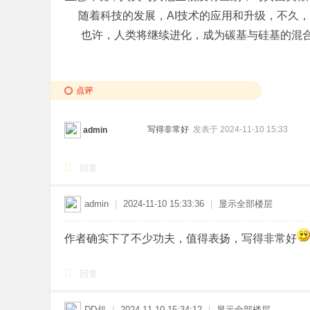
随着科技的发展，AI技术的应用和升级，不久，
也许，人类将继续进化，成为碳基与硅基的混合
点评
写得非常好
发表于 2024-11-10 15:33
admin
回复
admin
|
2024-11-10 15:33:36
|
显示全部楼层
作者确实下了不少功夫，值得表扬，写得非常好
回复
DD叔
|
2024-11-10 15:34:12
|
显示全部楼层