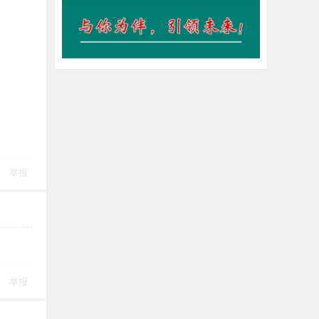
举报
举报