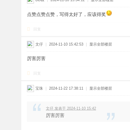
点赞点赞点赞，写得太好了，应该得奖
回复
文仔
|
2024-11-10 15:42:53
|
显示全部楼层
厉害厉害
回复
宝珠
|
2024-11-22 17:38:11
|
显示全部楼层
文仔 发表于 2024-11-10 15:42
厉害厉害