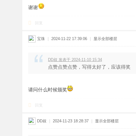
谢谢
回复
宝珠
|
2024-11-22 17:39:06
|
显示全部楼层
DD叔 发表于 2024-11-10 15:34
点赞点赞点赞，写得太好了，应该得奖
请问什么时候颁奖
回复
DD叔
|
2024-11-23 18:28:37
|
显示全部楼层